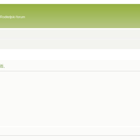
Roditeljski forum
ti.