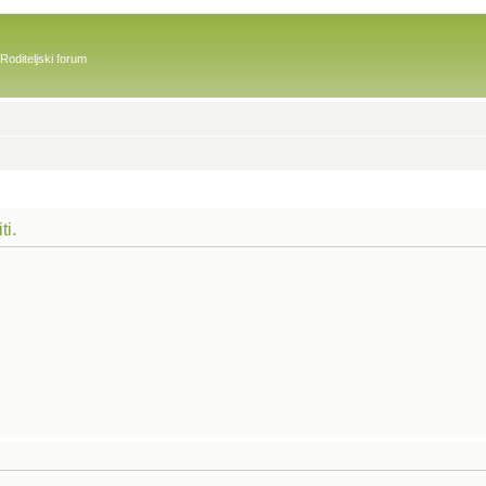
Roditeljski forum
ti.