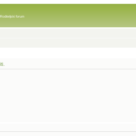
Roditeljski forum
ti.