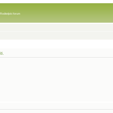
Roditeljski forum
ti.