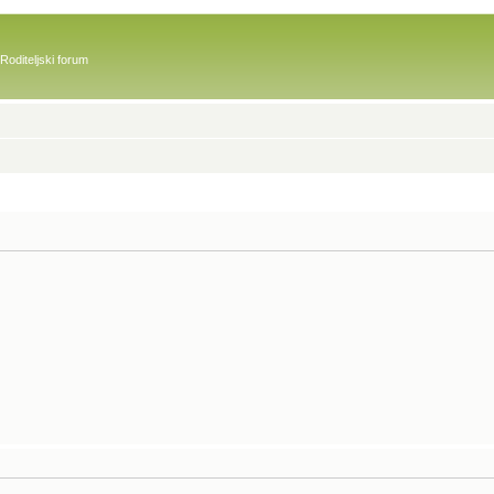
Roditeljski forum