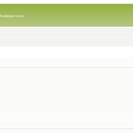
Roditeljski forum