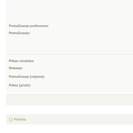
Pretraživanje podforuma:
Pretraživanje:
Prikaz rezultata:
Redanje:
Pretraživanje [vrijeme]:
Prikaz [prvih]:
Početna