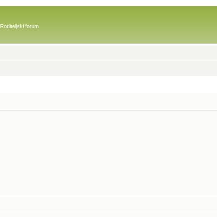
Roditeljski forum