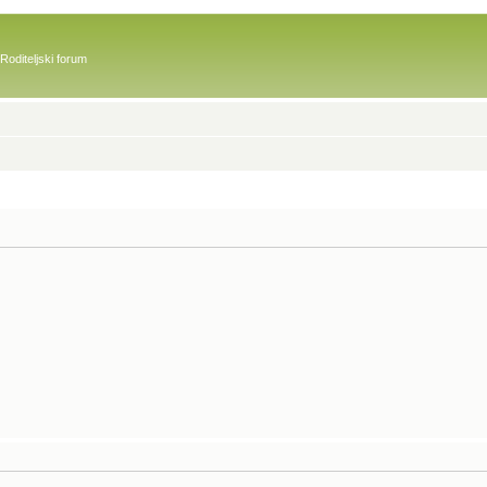
Roditeljski forum